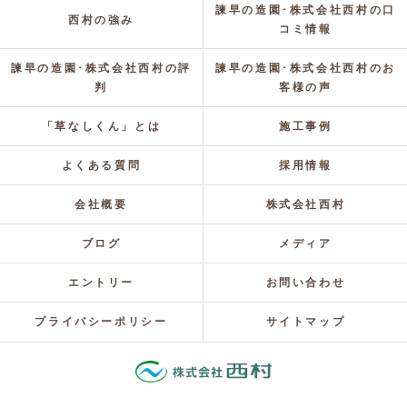
諫早の造園･株式会社西村の口
西村の強み
コミ情報
諫早の造園･株式会社西村の評
諫早の造園･株式会社西村のお
判
客様の声
「草なしくん」とは
施工事例
よくある質問
採用情報
会社概要
株式会社西村
ブログ
メディア
エントリー
お問い合わせ
プライバシーポリシー
サイトマップ