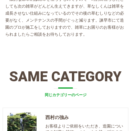
しても次の雑草がどんどん生えてきますが、草なしくんは雑草を
成長させない仕組みになっているのでその後の草むしりなどの必
要がなく、メンテナンスの手間がぐっと減ります。諫早市にて造
園のプロが施工をしておりますので、雑草にお困りのお客様がお
られましたらご相談をお待ちしております。
SAME CATEGORY
同じカテゴリーのページ
西村の強み
お客様よりご依頼をいただき、造園につい