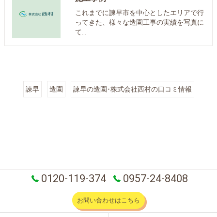
これまでに諫早市を中心としたエリアで行
ってきた、様々な造園工事の実績を写真に
て…
諫早
造園
諫早の造園･株式会社西村の口コミ情報
0120-119-374
0957-24-8408
お問い合わせはこちら