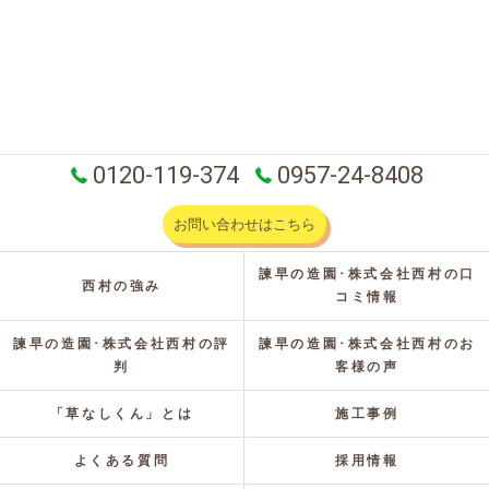
0120-119-374
0957-24-8408
お問い合わせはこちら
諫早の造園･株式会社西村の口
西村の強み
コミ情報
諫早の造園･株式会社西村の評
諫早の造園･株式会社西村のお
判
客様の声
「草なしくん」とは
施工事例
よくある質問
採用情報