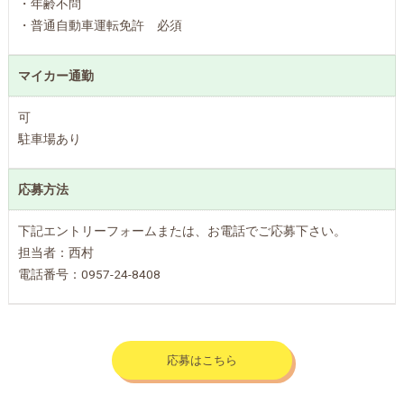
・年齢不問
・普通自動車運転免許 必須
マイカー通勤
可
駐車場あり
応募方法
下記エントリーフォームまたは、お電話でご応募下さい。
担当者：西村
電話番号：0957-24-8408
応募はこちら