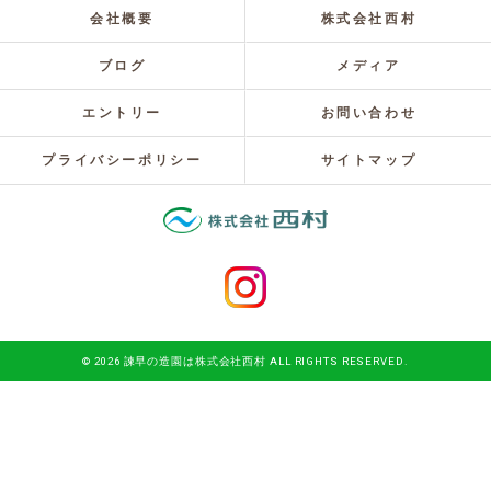
会社概要
株式会社西村
ブログ
メディア
エントリー
お問い合わせ
プライバシーポリシー
サイトマップ
© 2026 諫早の造園は株式会社西村 ALL RIGHTS RESERVED.