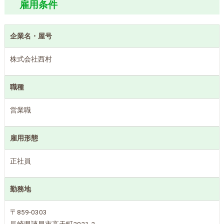
雇用条件
企業名・屋号
株式会社西村
職種
営業職
雇用形態
正社員
勤務地
〒859-0303