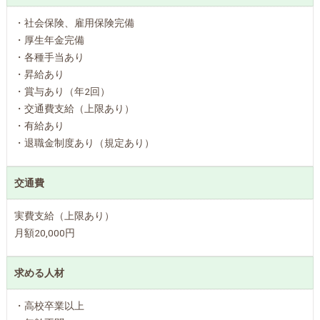
・社会保険、雇用保険完備
・厚生年金完備
・各種手当あり
・昇給あり
・賞与あり（年2回）
・交通費支給（上限あり）
・有給あり
・退職金制度あり（規定あり）
交通費
実費支給（上限あり）
月額20,000円
求める人材
・高校卒業以上