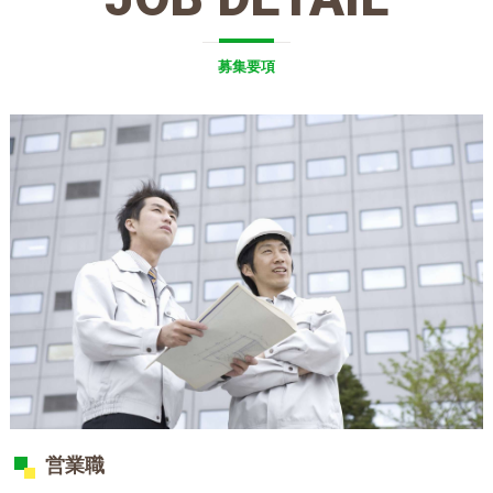
募集要項
営業職