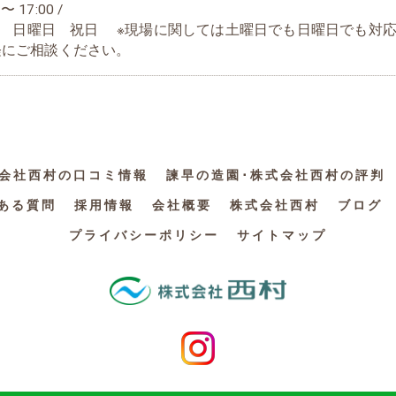
〜 17:00 /
曜日 日曜日 祝日 ※現場に関しては土曜日でも日曜日でも対
軽にご相談ください。
式会社西村の口コミ情報
諫早の造園･株式会社西村の評判
ある質問
採用情報
会社概要
株式会社西村
ブログ
プライバシーポリシー
サイトマップ