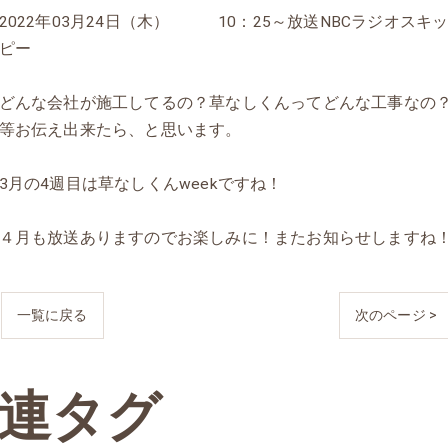
2022年03月24日（木） 10：25～放送NBCラジオスキ
ピー
どんな会社が施工してるの？草なしくんってどんな工事なの
等お伝え出来たら、と思います。
3月の4週目は草なしくんweekですね！
４月も放送ありますのでお楽しみに！またお知らせしますね
一覧に戻る
次のページ >
連タグ