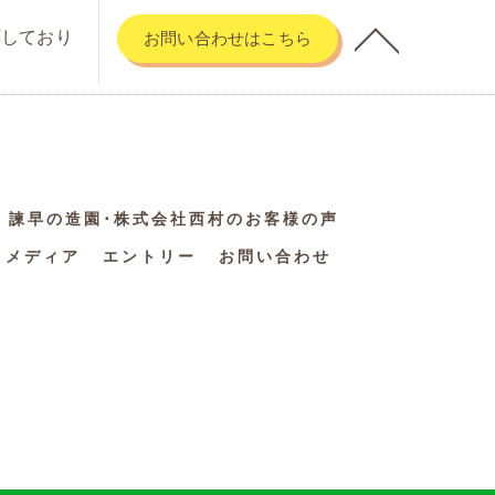
応しており
お問い合わせはこちら
諫早の造園･株式会社西村のお客様の声
メディア
エントリー
お問い合わせ