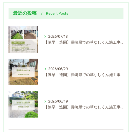
最近の投稿
Recent Posts
2026/07/13
【諫早 造園】長崎県での草なしくん施工事例を更新しました
2026/06/29
【諫早 造園】長崎県での草なしくん施工事例を更新しました
2026/06/19
【諫早 造園】長崎県での草なしくん施工事例を更新しました