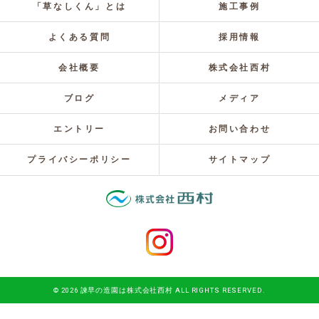
「草なしくん」とは
施工事例
よくある質問
採用情報
会社概要
株式会社西村
ブログ
メディア
エントリー
お問い合わせ
プライバシーポリシー
サイトマップ
© 2026 諫早の造園は株式会社西村 ALL RIGHTS RESERVED.