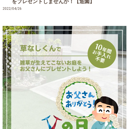
をプレゼントしませんか！【造園】
2022/04/26