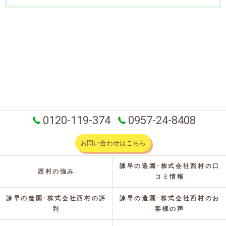
0120-119-374
0957-24-8408
お問い合わせはこちら
諫早の造園･株式会社西村の口
西村の強み
コミ情報
諫早の造園･株式会社西村の評
諫早の造園･株式会社西村のお
判
客様の声