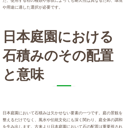
た、使用する石の種類や形状によっても耐久性は異なるため、環境
や用途に適した選択が必要です。
日本庭園における
石積みのその配置
と意味
日本庭園において石積みは欠かせない要素の一つです。庭の景観を
整えるだけでなく、風水や伝統文化にも深く関わり、庭全体の調和
を生み出します。古来より日本庭園において石の配置は重要視され