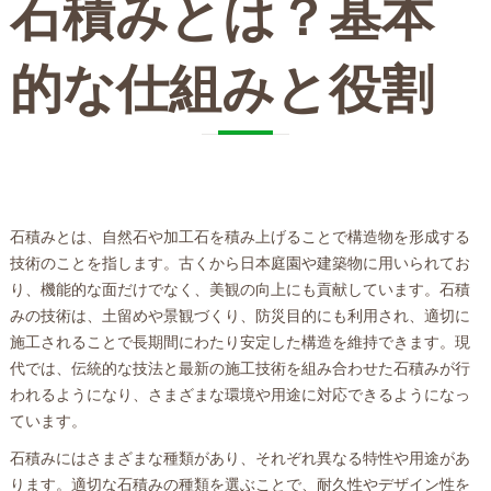
石積みとは？基本
的な仕組みと役割
石積みとは、自然石や加工石を積み上げることで構造物を形成する
技術のことを指します。古くから日本庭園や建築物に用いられてお
り、機能的な面だけでなく、美観の向上にも貢献しています。石積
みの技術は、土留めや景観づくり、防災目的にも利用され、適切に
施工されることで長期間にわたり安定した構造を維持できます。現
代では、伝統的な技法と最新の施工技術を組み合わせた石積みが行
われるようになり、さまざまな環境や用途に対応できるようになっ
ています。
石積みにはさまざまな種類があり、それぞれ異なる特性や用途があ
ります。適切な石積みの種類を選ぶことで、耐久性やデザイン性を