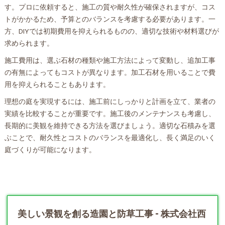
す。プロに依頼すると、施工の質や耐久性が確保されますが、コス
トがかかるため、予算とのバランスを考慮する必要があります。一
方、DIYでは初期費用を抑えられるものの、適切な技術や材料選びが
求められます。
施工費用は、選ぶ石材の種類や施工方法によって変動し、追加工事
の有無によってもコストが異なります。加工石材を用いることで費
用を抑えられることもあります。
理想の庭を実現するには、施工前にしっかりと計画を立て、業者の
実績を比較することが重要です。施工後のメンテナンスも考慮し、
長期的に美観を維持できる方法を選びましょう。適切な石積みを選
ぶことで、耐久性とコストのバランスを最適化し、長く満足のいく
庭づくりが可能になります。
美しい景観を創る造園と防草工事 - 株式会社西