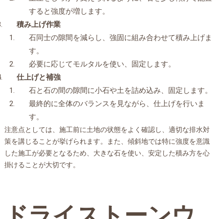
すると強度が増します。
積み上げ作業
石同士の隙間を減らし、強固に組み合わせて積み上げま
す。
必要に応じてモルタルを使い、固定します。
仕上げと補強
石と石の間の隙間に小石や土を詰め込み、固定します。
最終的に全体のバランスを見ながら、仕上げを行いま
す。
注意点としては、施工前に土地の状態をよく確認し、適切な排水対
策を講じることが挙げられます。また、傾斜地では特に強度を意識
した施工が必要となるため、大きな石を使い、安定した積み方を心
掛けることが大切です。
ドライストーンウ