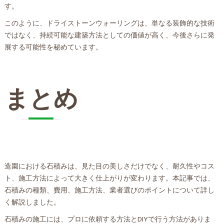
す。
このように、ドライストーンウォーリングは、単なる装飾的な技術
ではなく、持続可能な建築方法としての価値が高く、今後さらに発
展する可能性を秘めています。
まとめ
造園における石積みは、見た目の美しさだけでなく、耐久性やコス
ト、施工方法によって大きく仕上がりが変わります。本記事では、
石積みの種類、費用、施工方法、業者選びのポイントについて詳し
く解説しました。
石積みの施工には、プロに依頼する方法とDIYで行う方法がありま