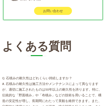
お問い合わせ
よくある質問
Q. 石積みの耐久性はどれくらい持続しますか？
A. 石積みの耐久性は施工方法やメンテナンスによって異なります
が、適切に施工されたものは50年以上の耐久性を誇ります。特に、
伝統的な「野面積み」や「布積み」などの技術を用いることで、構
造の安定性が増し、長期間にわたって美観を維持できます。また、