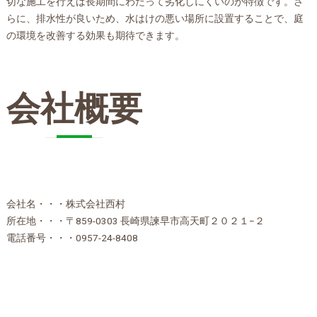
切な施工を行えば長期間にわたって劣化しにくいのが特徴です。さ
らに、排水性が良いため、水はけの悪い場所に設置することで、庭
の環境を改善する効果も期待できます。
会社概要
会社名・・・株式会社西村
所在地・・・〒859-0303 長崎県諫早市高天町２０２１−２
電話番号・・・0957-24-8408