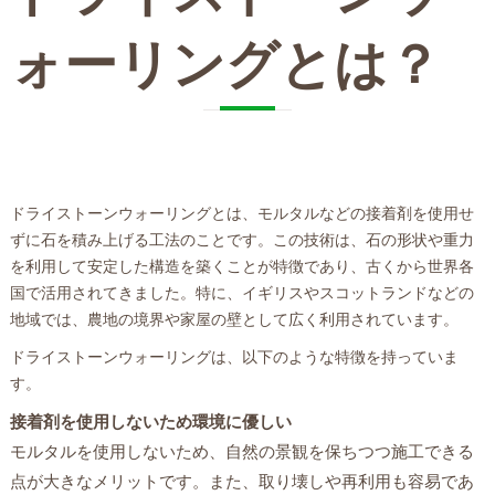
ォーリングとは？
ドライストーンウォーリングとは、モルタルなどの接着剤を使用せ
ずに石を積み上げる工法のことです。この技術は、石の形状や重力
を利用して安定した構造を築くことが特徴であり、古くから世界各
国で活用されてきました。特に、イギリスやスコットランドなどの
地域では、農地の境界や家屋の壁として広く利用されています。
ドライストーンウォーリングは、以下のような特徴を持っていま
す。
接着剤を使用しないため環境に優しい
モルタルを使用しないため、自然の景観を保ちつつ施工できる
点が大きなメリットです。また、取り壊しや再利用も容易であ