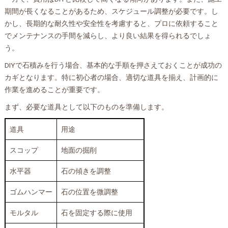
期間が長くなることがあるため、スケジュール調整が必要です。し
かし、長期的な耐久性や安全性を考慮すると、プロに依頼すること
でメンテナンスの手間を減らし、より良い結果を得られるでしょ
う。
DIYで石積みを行う場合、基本的な手順を押さえておくことが成功の
カギとなります。特に初心者の場合、適切な道具を揃え、計画的に
作業を進めることが重要です。
まず、必要な道具として以下のものを準備します。
道具
用途
スコップ
地面の掘削
水平器
石の傾きを調整
ゴムハンマー
石の位置を微調整
モルタル
石を固定する際に使用