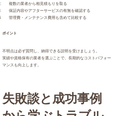
複数の業者から相見積もりを取る
保証内容やアフターサービスの有無を確認する
管理費・メンテナンス費用も含めて比較する
ポイント
不明点は必ず質問し、納得できる説明を受けましょう。
実績や資格保有の業者を選ぶことで、長期的なコストパフォー
マンスも向上します。
失敗談と成功事例
から学ぶトラブル