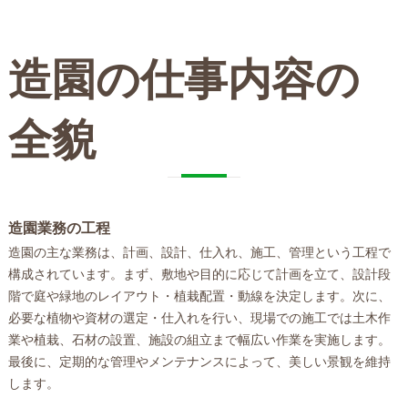
造園の仕事内容の
全貌
造園業務の工程
造園の主な業務は、計画、設計、仕入れ、施工、管理という工程で
構成されています。まず、敷地や目的に応じて計画を立て、設計段
階で庭や緑地のレイアウト・植栽配置・動線を決定します。次に、
必要な植物や資材の選定・仕入れを行い、現場での施工では土木作
業や植栽、石材の設置、施設の組立まで幅広い作業を実施します。
最後に、定期的な管理やメンテナンスによって、美しい景観を維持
します。