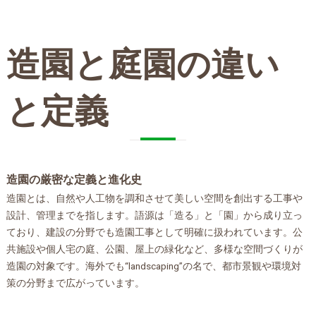
会社概要
造園と庭園の違い
と定義
造園の厳密な定義と進化史
造園とは、自然や人工物を調和させて美しい空間を創出する工事や
設計、管理までを指します。語源は「造る」と「園」から成り立っ
ており、建設の分野でも造園工事として明確に扱われています。公
共施設や個人宅の庭、公園、屋上の緑化など、多様な空間づくりが
造園の対象です。海外でも“landscaping”の名で、都市景観や環境対
策の分野まで広がっています。