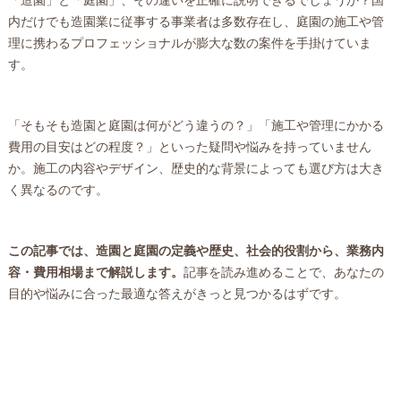
内だけでも造園業に従事する事業者は多数存在し、庭園の施工や管
理に携わるプロフェッショナルが膨大な数の案件を手掛けていま
す。
「そもそも造園と庭園は何がどう違うの？」「施工や管理にかかる
費用の目安はどの程度？」といった疑問や悩みを持っていません
か。施工の内容やデザイン、歴史的な背景によっても選び方は大き
く異なるのです。
この記事では、造園と庭園の定義や歴史、社会的役割から、業務内
容・費用相場まで解説します。
記事を読み進めることで、あなたの
目的や悩みに合った最適な答えがきっと見つかるはずです。