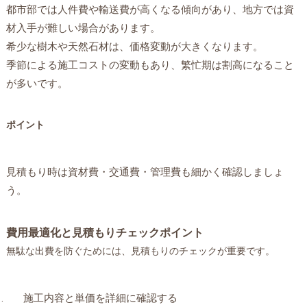
都市部では人件費や輸送費が高くなる傾向があり、地方では資
材入手が難しい場合があります。
希少な樹木や天然石材は、価格変動が大きくなります。
季節による施工コストの変動もあり、繁忙期は割高になること
が多いです。
ポイント
見積もり時は資材費・交通費・管理費も細かく確認しましょ
う。
費用最適化と見積もりチェックポイント
無駄な出費を防ぐためには、見積もりのチェックが重要です。
施工内容と単価を詳細に確認する