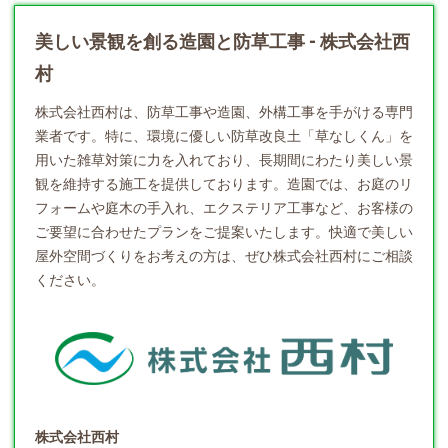
美しい景観を創る造園と防草工事 - 株式会社西
村
株式会社西村は、防草工事や
造園
、外構工事を手がける専門
業者です。特に、環境に優しい防草改良土「草なしくん」を
用いた雑草対策に力を入れており、長期間にわたり美しい景
観を維持する施工を提供しております。造園では、お庭のリ
フォームや庭木の手入れ、エクステリア工事など、お客様の
ご要望に合わせたプランをご提案いたします。快適で美しい
屋外空間づくりをお考えの方は、ぜひ株式会社西村にご相談
ください。
株式会社西村