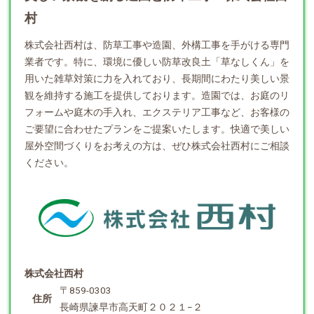
村
株式会社西村は、防草工事や
造園
、外構工事を手がける専門
業者です。特に、環境に優しい防草改良土「草なしくん」を
用いた雑草対策に力を入れており、長期間にわたり美しい景
観を維持する施工を提供しております。造園では、お庭のリ
フォームや庭木の手入れ、エクステリア工事など、お客様の
ご要望に合わせたプランをご提案いたします。快適で美しい
屋外空間づくりをお考えの方は、ぜひ株式会社西村にご相談
ください。
株式会社西村
〒859-0303
住所
長崎県諫早市高天町２０２１−２