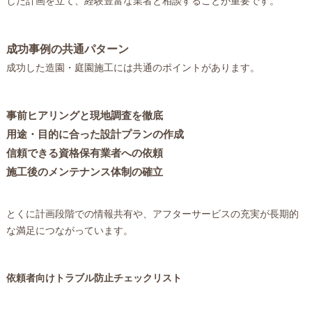
した計画を立て、経験豊富な業者と相談することが重要です。
成功事例の共通パターン
成功した造園・庭園施工には共通のポイントがあります。
事前ヒアリングと現地調査を徹底
用途・目的に合った設計プランの作成
信頼できる資格保有業者への依頼
施工後のメンテナンス体制の確立
とくに計画段階での情報共有や、アフターサービスの充実が長期的
な満足につながっています。
依頼者向けトラブル防止チェックリスト