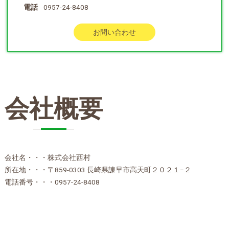
電話
0957-24-8408
お問い合わせ
会社概要
会社名・・・株式会社西村
所在地・・・〒859-0303 長崎県諫早市高天町２０２１−２
電話番号・・・0957-24-8408