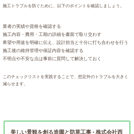
施工トラブルを防ぐために、以下のポイントを確認しましょう。
業者の実績や資格を確認する
施工内容・費用・工期の詳細を書面で取り交わす
希望や用途を明確に伝え、設計担当と十分に打ち合わせを行う
施工後の維持管理や保証内容を確認する
不明点や不安な点は事前に質問して解決しておく
このチェックリストを実践することで、想定外のトラブルを大きく
減らせます。
美しい景観を創る造園と防草工事 - 株式会社西