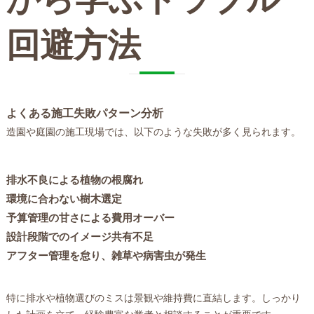
回避方法
よくある施工失敗パターン分析
造園や庭園の施工現場では、以下のような失敗が多く見られます。
排水不良による植物の根腐れ
環境に合わない樹木選定
予算管理の甘さによる費用オーバー
設計段階でのイメージ共有不足
アフター管理を怠り、雑草や病害虫が発生
特に排水や植物選びのミスは景観や維持費に直結します。しっかり