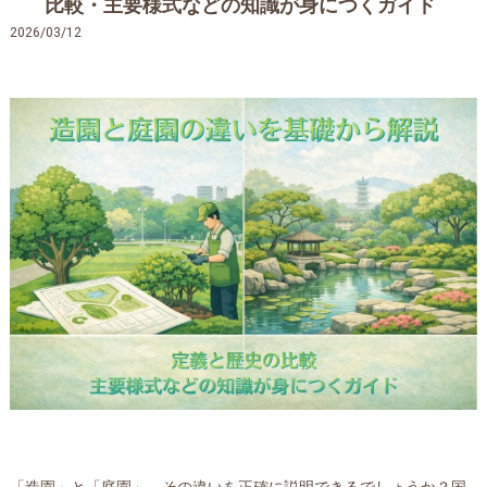
比較・主要様式などの知識が身につくガイド
2026/03/12
「造園」と「庭園」、その違いを正確に説明できるでしょうか？国