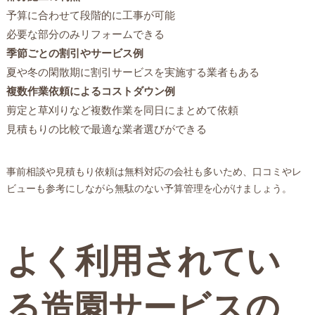
予算に合わせて段階的に工事が可能
必要な部分のみリフォームできる
季節ごとの割引やサービス例
夏や冬の閑散期に割引サービスを実施する業者もある
複数作業依頼によるコストダウン例
剪定と草刈りなど複数作業を同日にまとめて依頼
見積もりの比較で最適な業者選びができる
事前相談や見積もり依頼は無料対応の会社も多いため、口コミやレ
ビューも参考にしながら無駄のない予算管理を心がけましょう。
よく利用されてい
る造園サービスの