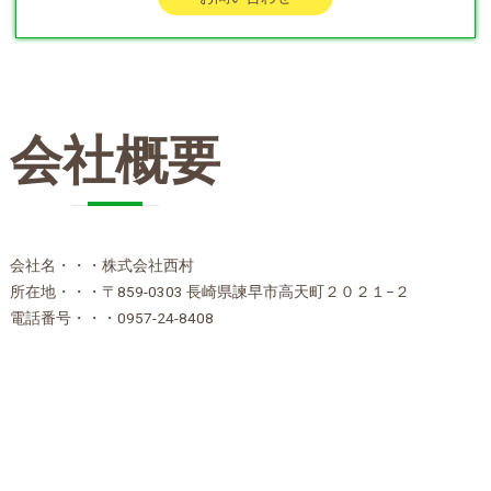
会社概要
会社名・・・株式会社西村
所在地・・・〒859-0303 長崎県諫早市高天町２０２１−２
電話番号・・・0957-24-8408