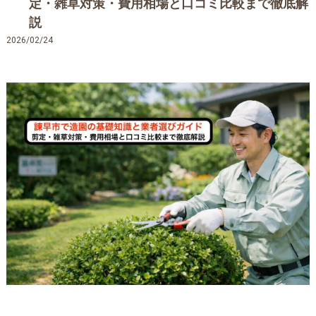
定・雑草対策・費用相場と口コミ比較まで徹底解
説
2026/02/24