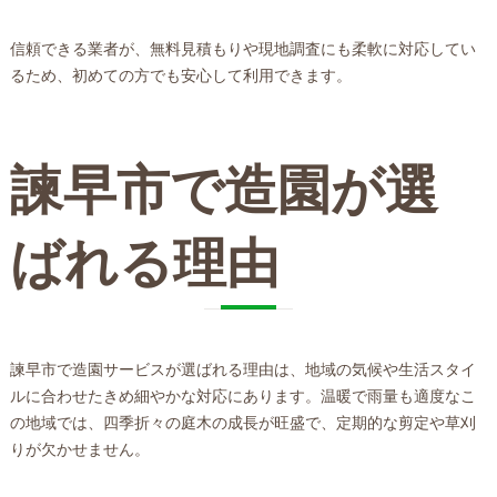
信頼できる業者が、無料見積もりや現地調査にも柔軟に対応してい
るため、初めての方でも安心して利用できます。
諫早市で造園が選
ばれる理由
諫早市で造園サービスが選ばれる理由は、地域の気候や生活スタイ
ルに合わせたきめ細やかな対応にあります。温暖で雨量も適度なこ
の地域では、四季折々の庭木の成長が旺盛で、定期的な剪定や草刈
りが欠かせません。