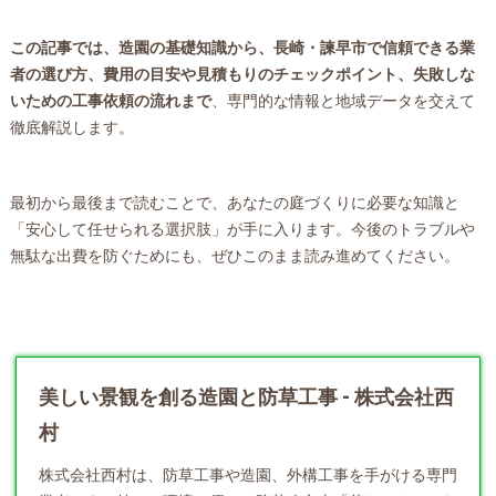
この記事では、造園の基礎知識から、長崎・諫早市で信頼できる業
者の選び方、費用の目安や見積もりのチェックポイント、失敗しな
いための工事依頼の流れまで
、専門的な情報と地域データを交えて
徹底解説します。
最初から最後まで読むことで、あなたの庭づくりに必要な知識と
「安心して任せられる選択肢」が手に入ります。今後のトラブルや
無駄な出費を防ぐためにも、ぜひこのまま読み進めてください。
美しい景観を創る造園と防草工事 - 株式会社西
村
株式会社西村は、防草工事や
造園
、外構工事を手がける専門