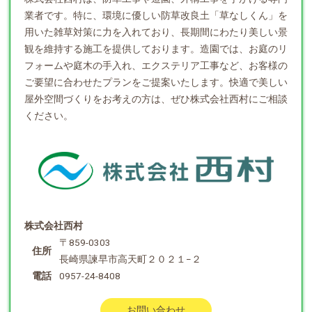
業者です。特に、環境に優しい防草改良土「草なしくん」を
用いた雑草対策に力を入れており、長期間にわたり美しい景
観を維持する施工を提供しております。造園では、お庭のリ
フォームや庭木の手入れ、エクステリア工事など、お客様の
ご要望に合わせたプランをご提案いたします。快適で美しい
屋外空間づくりをお考えの方は、ぜひ株式会社西村にご相談
ください。
株式会社西村
〒859-0303
住所
長崎県諫早市高天町２０２１−２
電話
0957-24-8408
お問い合わせ