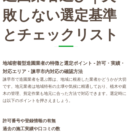
敗しない選定基準
とチェックリスト
地域密着型造園業者の特徴と選定ポイント - 許可・実績・
対応エリア・諫早市内対応の確認方法
諫早市で造園業者を選ぶ際は、地域に根差した業者かどうかが大切
です。地元業者は地域特有の土壌や気候に精通しており、植木や庭
木の管理、剪定作業も地元に合った方法で対応できます。選定時に
は以下のポイントを押さえましょう。
許可番号や登録情報の有無
過去の施工実績や口コミの数