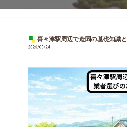
喜々津駅周辺で造園の基礎知識
2026/03/24