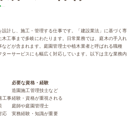
を設計し、施工・管理する仕事です。「建設業法」に基づく専
土木工事まで多岐にわたります。日常業務では、庭木の手入れ
事などが含まれます。庭園管理士や植木業者と呼ばれる職種
フターサービスにも幅広く対応しています。以下は主な業務内
必要な資格・経験
造園施工管理技士など
構工事
経験・資格が重視される
策
庭師や庭園管理士
対応
実務経験・知識が重要