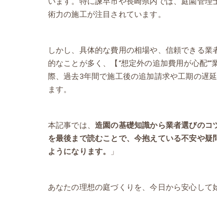
います。特に諫早市や長崎県内では、庭園管理
術力の施工が注目されています。
しかし、具体的な費用の相場や、信頼できる業
的なことが多く、【“想定外の追加費用が心配”
際、過去3年間で施工後の追加請求や工期の遅
ます。
本記事では、
造園の基礎知識から業者選びのコ
を最後まで読むことで、今抱えている不安や疑問
ようになります。
」
あなたの理想の庭づくりを、今日から安心して