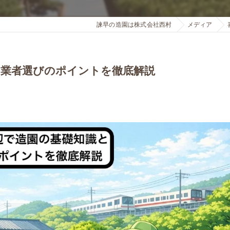
諫早の造園は株式会社西村
メディア
と業者選びのポイントを徹底解説