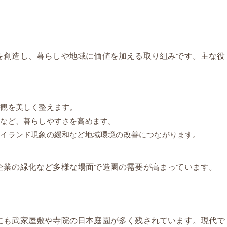
を創造し、暮らしや地域に価値を加える取り組みです。主な役
景観を美しく整えます。
保など、暮らしやすさを高めます。
アイランド現象の緩和など地域環境の改善につながります。
企業の緑化など多様な場面で造園の需要が高まっています。
にも武家屋敷や寺院の日本庭園が多く残されています。現代で