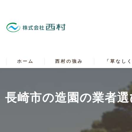
ホーム
西村の強み
「草なし
長崎市の造園の業者選