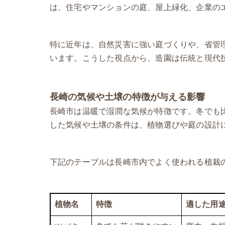
は、住宅やマンションの庭、屋上緑化、企業の
特に近年は、自然災害に強い庭づくりや、省管
います。こうした視点から、造園は伝統と現代
長崎の気候や土壌の特徴が与える影響
長崎市は温暖で湿潤な気候が特徴です。冬でも
した気候や土壌の条件は、植物選びや庭の設計
下記のテーブルは長崎市内でよく使われる植栽
植物名
特徴
適した用