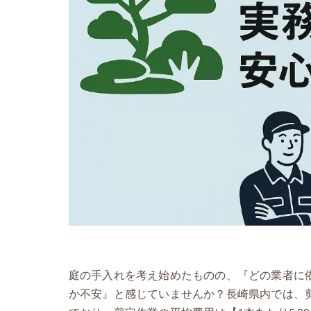
庭の手入れを考え始めたものの、『どの業者に
か不安』と感じていませんか？長崎県内では、