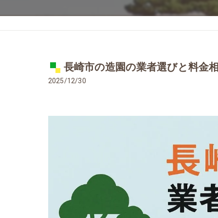
長崎市の造園の業者選びと料金
2025/12/30