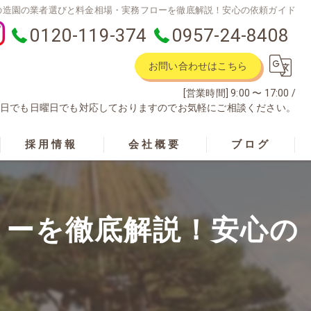
の造園の業者選びと料金相場・実務フローを徹底解説！安心の依頼ガイド
0120-119-374
0957-24-8408
お問い合わせはこちら
[営業時間] 9:00 〜 17:00 /
土曜日でも日曜日でも対応しておりますのでお気軽にご相談ください。
採用情報
会社概要
ブログ
ローを徹底解説！安心の