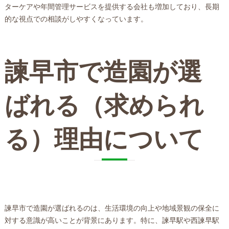
ターケアや年間管理サービスを提供する会社も増加しており、長期
的な視点での相談がしやすくなっています。
諫早市で造園が選
ばれる（求められ
る）理由について
諫早市で造園が選ばれるのは、生活環境の向上や地域景観の保全に
対する意識が高いことが背景にあります。特に、諫早駅や西諫早駅