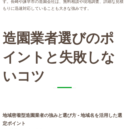
す。長崎や諫早市の造園会社は、無料相談や現地調査、詳細な見積
もりに迅速対応していることも大きな強みです。
造園業者選びのポ
イントと失敗しな
いコツ
地域密着型造園業者の強みと選び方 - 地域名を活用した選
定ポイント