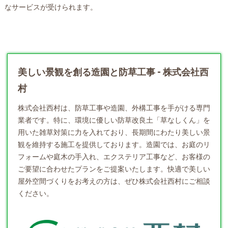
なサービスが受けられます。
美しい景観を創る造園と防草工事 - 株式会社西
村
株式会社西村は、防草工事や
造園
、外構工事を手がける専門
業者です。特に、環境に優しい防草改良土「草なしくん」を
用いた雑草対策に力を入れており、長期間にわたり美しい景
観を維持する施工を提供しております。造園では、お庭のリ
フォームや庭木の手入れ、エクステリア工事など、お客様の
ご要望に合わせたプランをご提案いたします。快適で美しい
屋外空間づくりをお考えの方は、ぜひ株式会社西村にご相談
ください。