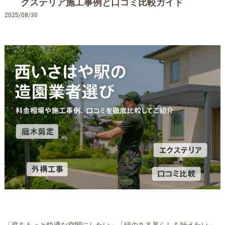
クステリア施工事例と口コミ比較ガイド
2025/08/30
「庭をもっと快適な空間にしたい」「緑のある暮らしを叶えたい」