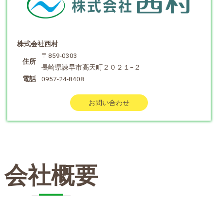
株式会社西村
〒859-0303
住所
長崎県諫早市高天町２０２１−２
電話
0957-24-8408
お問い合わせ
会社概要