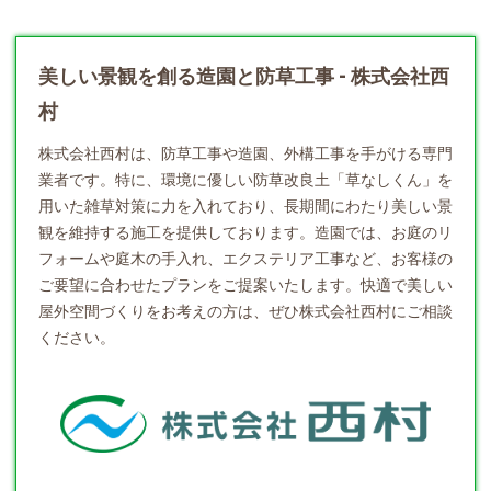
美しい景観を創る造園と防草工事 - 株式会社西
村
株式会社西村は、防草工事や
造園
、外構工事を手がける専門
業者です。特に、環境に優しい防草改良土「草なしくん」を
用いた雑草対策に力を入れており、長期間にわたり美しい景
観を維持する施工を提供しております。造園では、お庭のリ
フォームや庭木の手入れ、エクステリア工事など、お客様の
ご要望に合わせたプランをご提案いたします。快適で美しい
屋外空間づくりをお考えの方は、ぜひ株式会社西村にご相談
ください。