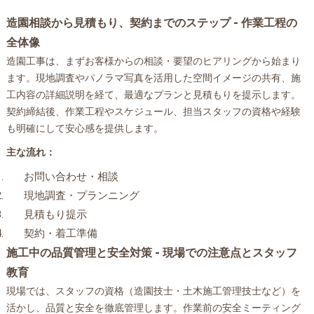
造園相談から見積もり、契約までのステップ - 作業工程の
全体像
造園工事は、まずお客様からの相談・要望のヒアリングから始まり
ます。現地調査やパノラマ写真を活用した空間イメージの共有、施
工内容の詳細説明を経て、最適なプランと見積もりを提示します。
契約締結後、作業工程やスケジュール、担当スタッフの資格や経験
も明確にして安心感を提供します。
主な流れ：
お問い合わせ・相談
現地調査・プランニング
見積もり提示
契約・着工準備
施工中の品質管理と安全対策 - 現場での注意点とスタッフ
教育
現場では、スタッフの資格（造園技士・土木施工管理技士など）を
活かし、品質と安全を徹底管理します。作業前の安全ミーティング