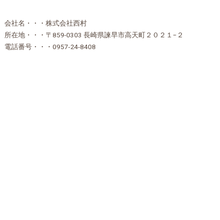
会社名・・・株式会社西村
所在地・・・〒859-0303 長崎県諫早市高天町２０２１−２
電話番号・・・0957-24-8408