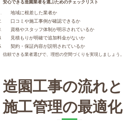
安心できる造園業者を選ぶためのチェックリスト
地域に根差した業者か
口コミや施工事例が確認できるか
資格やスタッフ体制が明示されているか
見積もりが明確で追加料金がないか
契約・保証内容が説明されているか
信頼できる業者選びで、理想の空間づくりを実現しましょう。
造園工事の流れと
施工管理の最適化