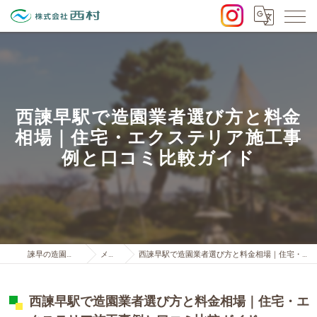
西諫早駅で造園業者選び方と料金
相場｜住宅・エクステリア施工事
例と口コミ比較ガイド
諫早の造園は株式会社西村
メディア
西諫早駅で造園業者選び方と料金相場｜住宅・エクステリア施工事例と口コミ比較ガイド
西諫早駅で造園業者選び方と料金相場｜住宅・エ