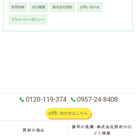
採用情報
会社概要
株式会社西村
お問い合わせ
プライバシーポリシー
0120-119-374
0957-24-8408
お問い合わせはこちら
諫早の造園･株式会社西村の口
西村の強み
コミ情報