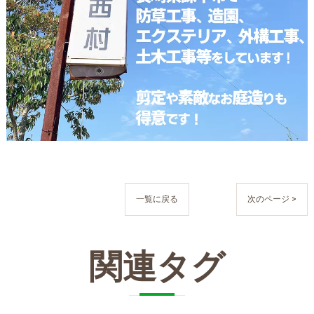
一覧に戻る
次のページ >
関連タグ