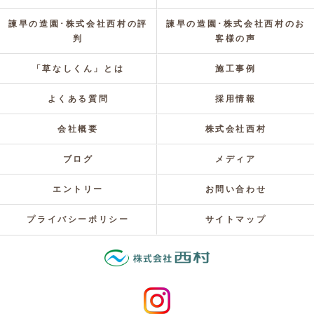
諫早の造園･株式会社西村の評
諫早の造園･株式会社西村のお
判
客様の声
「草なしくん」とは
施工事例
よくある質問
採用情報
会社概要
株式会社西村
ブログ
メディア
エントリー
お問い合わせ
プライバシーポリシー
サイトマップ