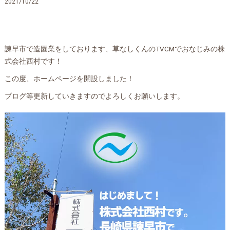
2021/10/22
諫早市で造園業をしております、草なしくんのTVCMでおなじみの株
式会社西村です！
この度、ホームページを開設しました！
ブログ等更新していきますのでよろしくお願いします。