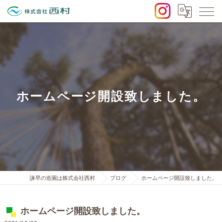
ホームページ開設致しました。
諫早の造園は株式会社西村
ブログ
ホームページ開設致しました。
ホームページ開設致しました。